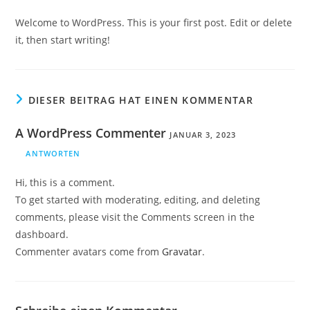
Welcome to WordPress. This is your first post. Edit or delete
it, then start writing!
DIESER BEITRAG HAT EINEN KOMMENTAR
A WordPress Commenter
JANUAR 3, 2023
ANTWORTEN
Hi, this is a comment.
To get started with moderating, editing, and deleting
comments, please visit the Comments screen in the
dashboard.
Commenter avatars come from
Gravatar
.